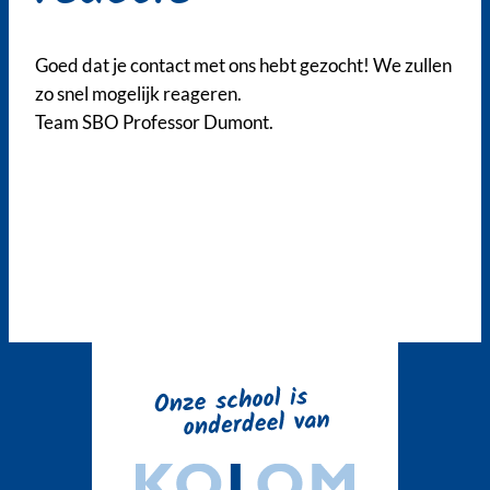
Goed dat je contact met ons hebt gezocht! We zullen
zo snel mogelijk reageren.
Team SBO Professor Dumont.