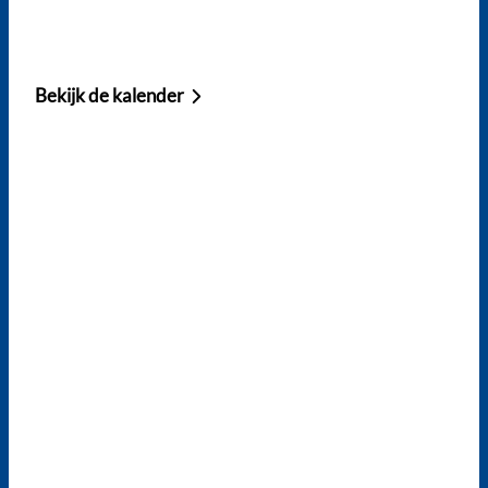
Bekijk de kalender