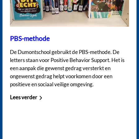
PBS-methode
De Dumontschool gebruikt de PBS-methode. De
letters staan voor Positive Behavior Support. Het is
een aanpak die gewenst gedrag versterkt en
ongewenst gedrag helpt voorkomen door een
positieve en sociaal veilige omgeving.
Lees verder