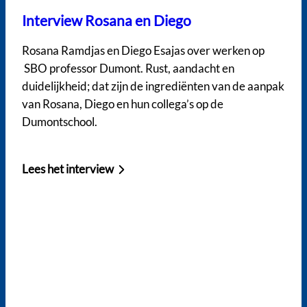
Interview Rosana en Diego
Rosana Ramdjas en Diego Esajas over werken op
SBO professor Dumont. Rust, aandacht en
duidelijkheid; dat zijn de ingrediënten van de aanpak
van Rosana, Diego en hun collega’s op de
Dumontschool.
Lees het interview