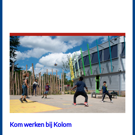
Kom werken bij Kolom