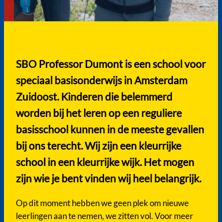
SBO Professor Dumont is een school voor
speciaal basisonderwijs in Amsterdam
Zuidoost. Kinderen die belemmerd
worden bij het leren op een reguliere
basisschool kunnen in de meeste gevallen
bij ons terecht. Wij zijn een kleurrijke
school in een kleurrijke wijk. Het mogen
zijn wie je bent vinden wij heel belangrijk.
Op dit moment hebben we geen plek om nieuwe
leerlingen aan te nemen, we zitten vol. Voor meer