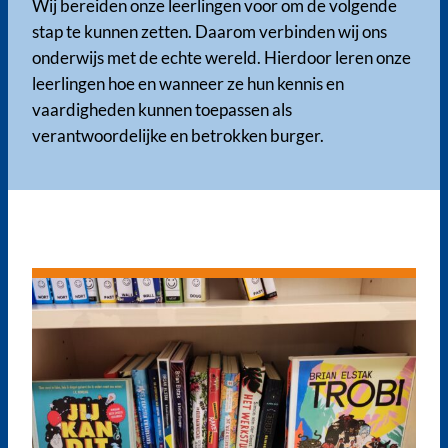
Wij bereiden onze leerlingen voor om de volgende
stap te kunnen zetten. Daarom verbinden wij ons
onderwijs met de echte wereld. Hierdoor leren onze
leerlingen hoe en wanneer ze hun kennis en
vaardigheden kunnen toepassen als
verantwoordelijke en betrokken burger.