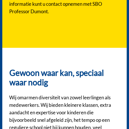
informatie kunt u contact opnemen met SBO
Professor Dumont.
Gewoon waar kan, speciaal
waar nodig
Wij omarmen diversiteit van zowel leerlingen als
medewerkers. Wij bieden kleinere klassen, extra
aandacht en expertise voor kinderen die
bijvoorbeeld snel afgeleid zijn, het tempo op een
reguliere school niet bij kunnen houden, veel