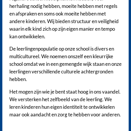
herhaling nodig hebben, moeite hebben met regels
en afspraken en soms ook moeite hebben met
andere kinderen. Wij bieden structuur en veiligheid
waarin elk kind zich op zijn eigen manier en tempo
kan ontwikkelen.
De leerlingenpopulatie op onze school is divers en
multicultureel. We noemen onszelf een kleurrijke
school omdat we in een gemengde wijk staan en onze
leerlingen verschillende culturele achtergronden
hebben.
Het mogen zijn wie je bent staat hoog in ons vaandel.
We versterken het zelfbeeld van de leerling. We
leren kinderen hun eigen identiteit te ontwikkelen
maar ook aandacht en zorg te hebben voor anderen.