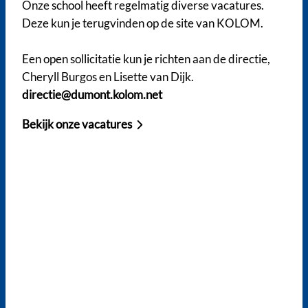
Onze school heeft regelmatig diverse vacatures.
Deze kun je terugvinden op de site van KOLOM.
Een open sollicitatie kun je richten aan de directie,
Cheryll Burgos en Lisette van Dijk.
directie@dumont.kolom.net
Bekijk onze vacatures