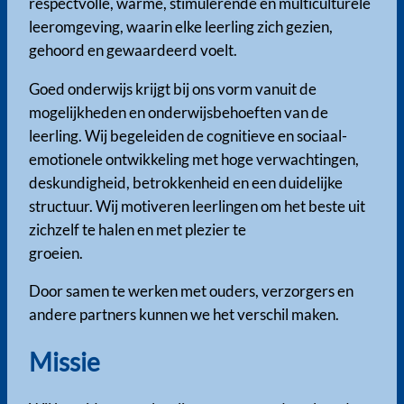
respectvolle, warme, stimulerende en multiculturele
leeromgeving, waarin elke leerling zich gezien,
gehoord en gewaardeerd voelt.
Goed onderwijs krijgt bij ons vorm vanuit de
mogelijkheden en onderwijsbehoeften van de
leerling. Wij begeleiden de cognitieve en sociaal-
emotionele ontwikkeling met hoge verwachtingen,
deskundigheid, betrokkenheid en een duidelijke
structuur. Wij motiveren leerlingen om het beste uit
zichzelf te halen en met plezier te
groeien.
Door samen te werken met ouders, verzorgers en
andere partners kunnen we het verschil maken.
Missie