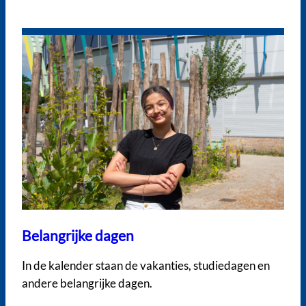
Belangrijke dagen
In de kalender staan de vakanties, studiedagen en
andere belangrijke dagen.