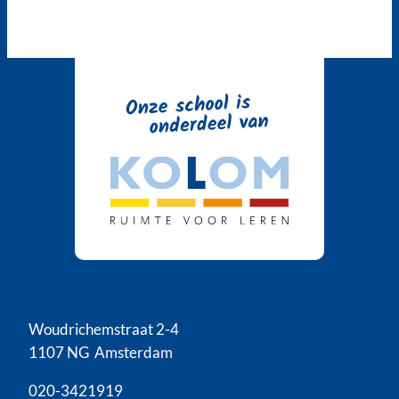
Woudrichemstraat 2-4
1107 NG Amsterdam
020-3421919